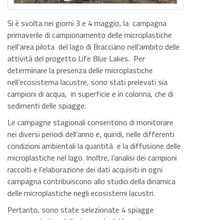
Si è svolta nei giorni 3 e 4 maggio, la campagna
primaverile di campionamento delle microplastiche
nell'area pilota del lago di Bracciano nell’ambito delle
attività del progetto Life Blue Lakes. Per
determinare la presenza delle microplastiche
nell’ecosistema lacustre, sono stati prelevati sia
campioni di acqua, in superficie e in colonna, che di
sedimenti delle spiagge.
Le campagne stagionali consentono di monitorare
nei diversi periodi dell’anno e, quindi, nelle differenti
condizioni ambientali la quantità e la diffusione delle
microplastiche nel lago. Inoltre, l’analisi dei campioni
raccolti e l’elaborazione dei dati acquisiti in ogni
campagna contribuiscono allo studio della dinamica
delle microplastiche negli ecosistemi lacustri.
Pertanto, sono state selezionate 4 spiagge