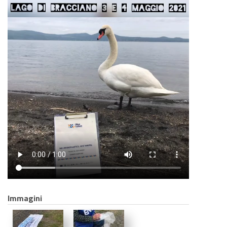
Immagini