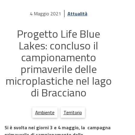
4 Maggio 2021
Attualità
Progetto Life Blue
Lakes: concluso il
campionamento
primaverile delle
microplastiche nel lago
di Bracciano
Ambiente
Territorio
Si è svolta nei giorni 3 e 4 maggio, la campagna
primaverile di campionamento delle