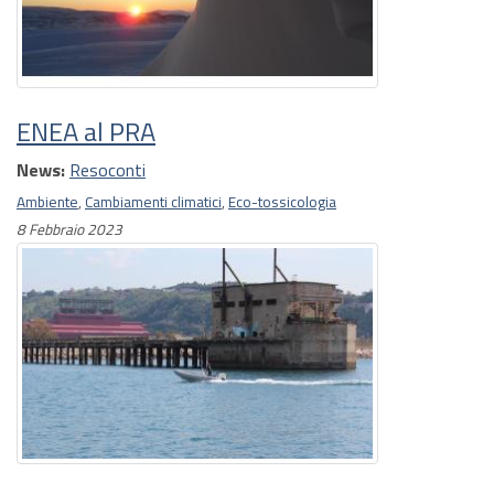
ENEA al PRA
News:
Resoconti
Ambiente
,
Cambiamenti climatici
,
Eco-tossicologia
8 Febbraio 2023