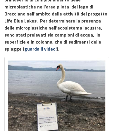
microplastiche nell'area pilota del lago di
Bracciano nell’ambito delle attività del progetto
Life Blue Lakes. Per determinare la presenza
delle microplastiche nell’ecosistema lacustre,
sono stati prelevati sia campioni di acqua, in
superficie e in colonna, che di sedimenti delle
spiagge (
guarda il video!
).