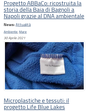
Progetto ABBaCo: ricostruita la
storia della Baia di Bagnoli a
Napoli grazie al DNA ambientale
News:
Attualità
Ambiente
,
Mare
30 Aprile 2021
Microplastiche e tessuti: il
progetto Life Blue Lakes