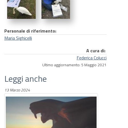
Personale di riferimento:
Maria Sighicelli
A cura di:
Federica Colucci
Ultimo aggiornamento: 5 Maggio 2021
Leggi anche
13 Marzo 2024