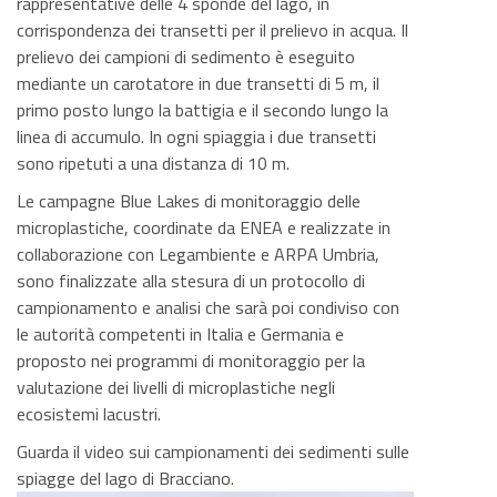
rappresentative delle 4 sponde del lago, in
corrispondenza dei transetti per il prelievo in acqua. Il
prelievo dei campioni di sedimento è eseguito
mediante un carotatore in due transetti di 5 m, il
primo posto lungo la battigia e il secondo lungo la
linea di accumulo. In ogni spiaggia i due transetti
sono ripetuti a una distanza di 10 m.
Le campagne Blue Lakes di monitoraggio delle
microplastiche, coordinate da ENEA e realizzate in
collaborazione con Legambiente e ARPA Umbria,
sono finalizzate alla stesura di un protocollo di
campionamento e analisi che sarà poi condiviso con
le autorità competenti in Italia e Germania e
proposto nei programmi di monitoraggio per la
valutazione dei livelli di microplastiche negli
ecosistemi lacustri.
Guarda il video sui campionamenti dei sedimenti sulle
spiagge del lago di Bracciano.