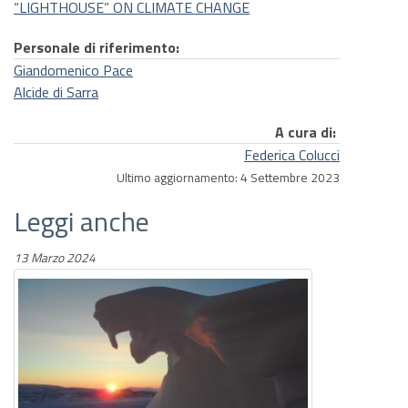
“LIGHTHOUSE” ON CLIMATE CHANGE
Personale di riferimento:
Giandomenico Pace
Alcide di Sarra
A cura di:
Federica Colucci
Ultimo aggiornamento: 4 Settembre 2023
Leggi anche
13 Marzo 2024