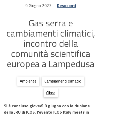
9 Giugno 2023
Resoconti
Gas serra e
cambiamenti climatici,
incontro della
comunità scientifica
europea a Lampedusa
Ambiente
Cambiamenti climatici
Clima
Si è concluso giovedì 8 giugno con la riunione
della JRU di ICOS, l'evento
ICOS Italy meets in