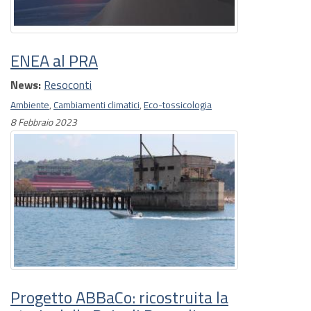
ENEA al PRA
News:
Resoconti
Ambiente
,
Cambiamenti climatici
,
Eco-tossicologia
8 Febbraio 2023
Progetto ABBaCo: ricostruita la