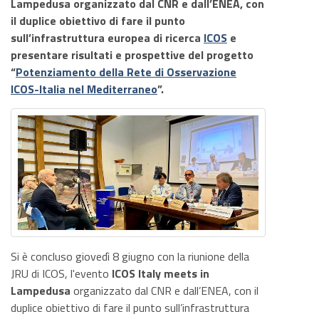
Lampedusa
organizzato dal CNR e dall’ENEA, con
il duplice obiettivo di fare il punto
sull’infrastruttura europea di ricerca
ICOS
e
presentare risultati e prospettive del progetto
“
Potenziamento della Rete di Osservazione
ICOS-Italia nel Mediterraneo
”.
Si è concluso giovedì 8 giugno con la riunione della
JRU di ICOS, l'evento
ICOS Italy meets in
Lampedusa
organizzato dal CNR e dall’ENEA, con il
duplice obiettivo di fare il punto sull’infrastruttura