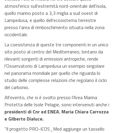
atmosferico sull’estremità nord-orientale dell’isola,
quello marino posto a 3,3 miglia a sud ovest di
Lampedusa, e quello dell’ecosistema terrestre
presso l’area di rimboschimento situata nella zona
occidentale.
La coesistenza di queste tre componenti in un unico
sito posto al centro del Mediterraneo, lontano da
rilevanti sorgenti di emissioni antropiche, rende
l’Osservatorio di Lampedusa un esempio singolare
nel panorama mondiale per quello che riguarda lo
studio delle complesse relazioni che regolano il ciclo
del carbonio.
All’evento, che si è svolto presso l’Area Marina
Protetta delle Isole Pelagie, sono intervenuti anche i
presidenti di Cnr ed ENEA
,
Maria Chiara Carrozza
e Gilberto Dialuce.
“Il progetto PRO-ICOS_Med aggiunge un tassello