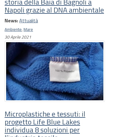
storia della Baia di Bagnoli a
Napoli grazie al DNA ambientale
News:
Attualità
Ambiente
,
Mare
30 Aprile 2021
Microplastiche e tessuti: il
progetto Life Blue Lakes
individua 8 soluzioni per